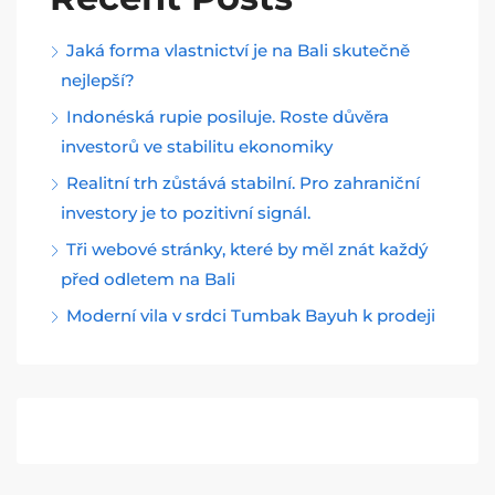
Jaká forma vlastnictví je na Bali skutečně
nejlepší?
Indonéská rupie posiluje. Roste důvěra
investorů ve stabilitu ekonomiky
Realitní trh zůstává stabilní. Pro zahraniční
investory je to pozitivní signál.
Tři webové stránky, které by měl znát každý
před odletem na Bali
Moderní vila v srdci Tumbak Bayuh k prodeji