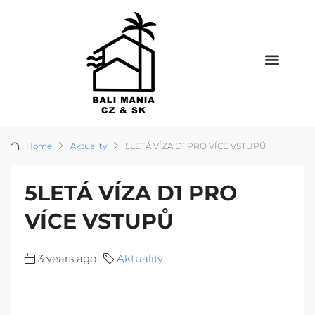
Home
Aktuality
5LETÁ VÍZA D1 PRO VÍCE VSTUPŮ
5LETÁ VÍZA D1 PRO
VÍCE VSTUPŮ
3 years ago
Aktuality