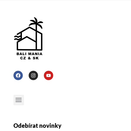
Odebírat novinky