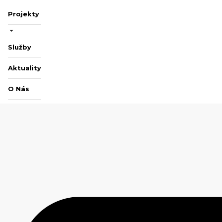
Projekty
Služby
Aktuality
O Nás