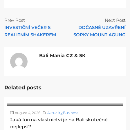
Prev Post
Next Post
INVESTIČNÍ VEČER S
DOČASNÉ UZAVŘENÍ
REALITNÍM SHAKEREM
SOPKY MOUNT AGUNG
Bali Mania CZ & SK
Related posts
August 4, 2026
Aktuality
,
Business
Jaká forma vlastnictví je na Bali skutečně
nejlepší?