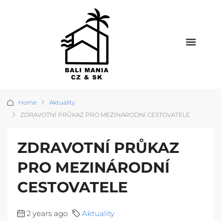
Home
Aktuality
ZDRAVOTNÍ PRŮKAZ PRO MEZINÁRODNÍ CESTOVATELE
ZDRAVOTNÍ PRŮKAZ
PRO MEZINÁRODNÍ
CESTOVATELE
2 years ago
Aktuality