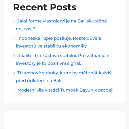
Recent Posts
Jaká forma vlastnictví je na Bali skutečně
nejlepší?
Indonéská rupie posiluje. Roste důvěra
investorů ve stabilitu ekonomiky
Realitní trh zůstává stabilní. Pro zahraniční
investory je to pozitivní signál.
Tři webové stránky, které by měl znát každý
před odletem na Bali
Moderní vila v srdci Tumbak Bayuh k prodeji