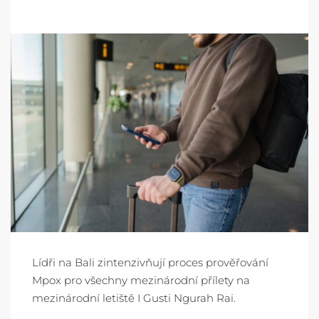
Lídři na Bali zintenzivňují proces prověřování
Mpox pro všechny mezinárodní přílety na
mezinárodní letiště I Gusti Ngurah Rai.