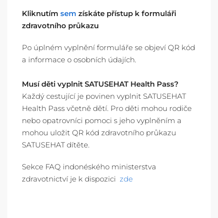
Kliknutím
sem
získáte přístup k formuláři
zdravotního průkazu
Po úplném vyplnění formuláře se objeví QR kód
a informace o osobních údajích.
Musí děti vyplnit SATUSEHAT Health Pass?
Každý cestující je povinen vyplnit SATUSEHAT
Health Pass včetně dětí. Pro děti mohou rodiče
nebo opatrovníci pomoci s jeho vyplněním a
mohou uložit QR kód zdravotního průkazu
SATUSEHAT dítěte.
Sekce FAQ indonéského ministerstva
zdravotnictví je k dispozici
zde