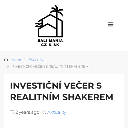
Home
Aktuality
INVESTIČNÍ VEČER S REALITNÍM SHAKEREM
INVESTIČNÍ VEČER S
REALITNÍM SHAKEREM
2 years ago
Aktuality