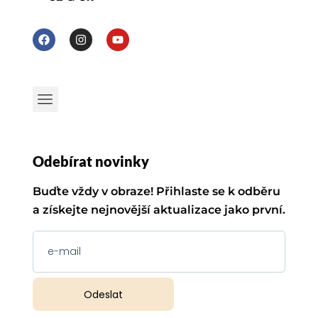
Odebírat novinky
Buďte vždy v obraze! Přihlaste se k odběru
a získejte nejnovější aktualizace jako první.
Odeslat