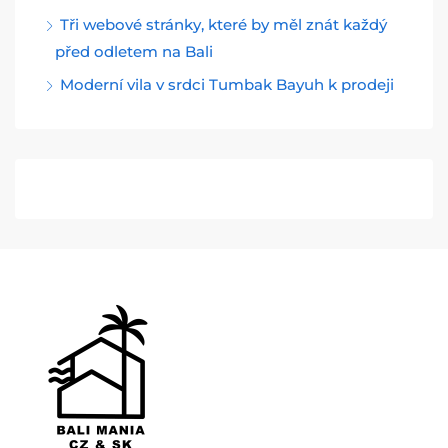
Tři webové stránky, které by měl znát každý
před odletem na Bali
Moderní vila v srdci Tumbak Bayuh k prodeji