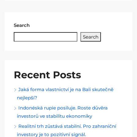
Search
Search
Recent Posts
Jaká forma vlastnictví je na Bali skutečně
nejlepší?
Indonéská rupie posiluje. Roste důvěra
investorů ve stabilitu ekonomiky
Realitní trh zůstává stabilní. Pro zahraniční
investory je to pozitivní signál.