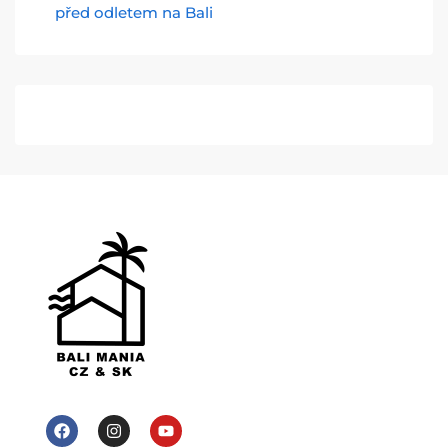
před odletem na Bali