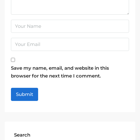
Save my name, email, and website in this
browser for the next time I comment.
Search