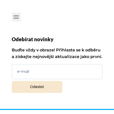
Odebírat novinky
Buďte vždy v obraze! Přihlaste se k odběru
a získejte nejnovější aktualizace jako první.
Odeslat