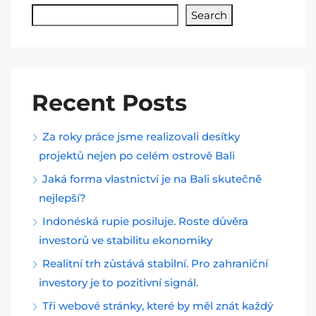
Search
Recent Posts
Za roky práce jsme realizovali desítky
projektů nejen po celém ostrově Bali
Jaká forma vlastnictví je na Bali skutečně
nejlepší?
Indonéská rupie posiluje. Roste důvěra
investorů ve stabilitu ekonomiky
Realitní trh zůstává stabilní. Pro zahraniční
investory je to pozitivní signál.
Tři webové stránky, které by měl znát každý