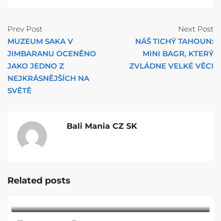
Prev Post
Next Post
MUZEUM SAKA V
NÁŠ TICHÝ TAHOUN:
JIMBARANU OCENĚNO
MINI BAGR, KTERÝ
JAKO JEDNO Z
ZVLÁDNE VELKÉ VĚCI
NEJKRÁSNĚJŠÍCH NA
SVĚTĚ
Bali Mania CZ SK
Related posts