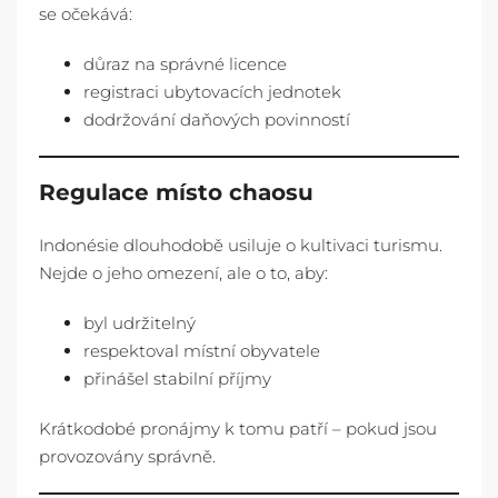
se očekává:
důraz na správné licence
registraci ubytovacích jednotek
dodržování daňových povinností
Regulace místo chaosu
Indonésie dlouhodobě usiluje o kultivaci turismu.
Nejde o jeho omezení, ale o to, aby:
byl udržitelný
respektoval místní obyvatele
přinášel stabilní příjmy
Krátkodobé pronájmy k tomu patří – pokud jsou
provozovány správně.