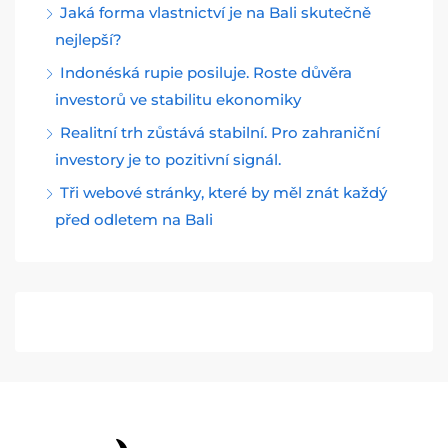
Jaká forma vlastnictví je na Bali skutečně
nejlepší?
Indonéská rupie posiluje. Roste důvěra
investorů ve stabilitu ekonomiky
Realitní trh zůstává stabilní. Pro zahraniční
investory je to pozitivní signál.
Tři webové stránky, které by měl znát každý
před odletem na Bali