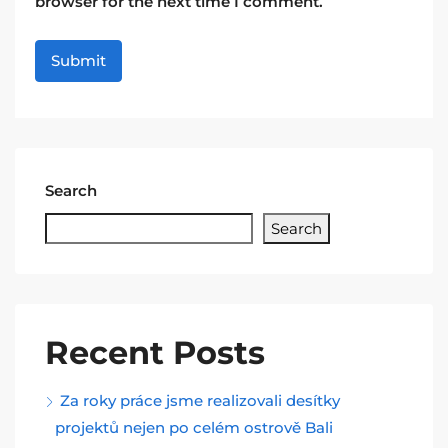
browser for the next time I comment.
Search
Search
Recent Posts
Za roky práce jsme realizovali desítky
projektů nejen po celém ostrově Bali