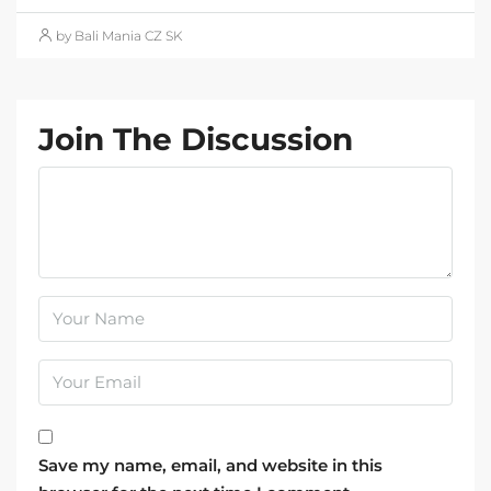
by Bali Mania CZ SK
Join The Discussion
Save my name, email, and website in this