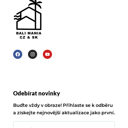
Odebírat novinky
Buďte vždy v obraze! Přihlaste se k odběru
a získejte nejnovější aktualizace jako první.