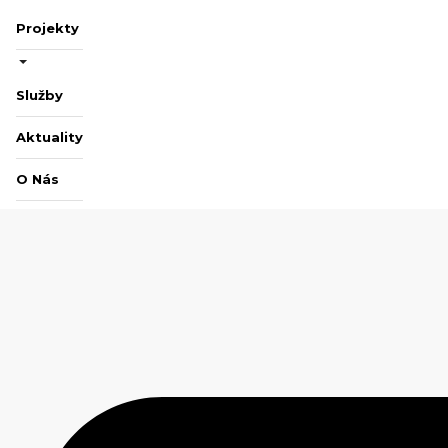
Projekty
Služby
Aktuality
O Nás