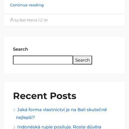
Continue reading
by Bali Mania CZ SK
Search
Search
Recent Posts
Jaká forma vlastnictví je na Bali skutečně
nejlepší?
Indonéská rupie posiluje. Roste důvěra