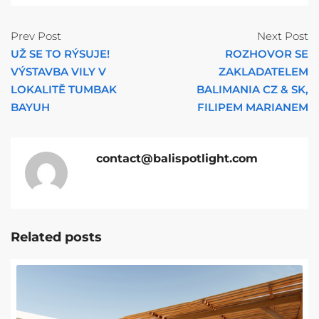
Prev Post
Next Post
UŽ SE TO RÝSUJE!
ROZHOVOR SE
VÝSTAVBA VILY V
ZAKLADATELEM
LOKALITĚ TUMBAK
BALIMANIA CZ & SK,
BAYUH
FILIPEM MARIANEM
contact@balispotlight.com
Related posts