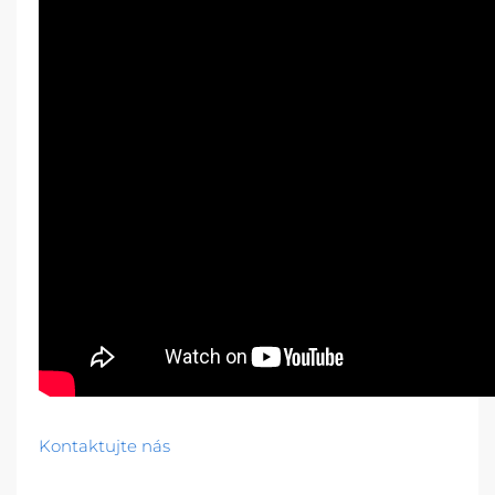
Kontaktujte nás