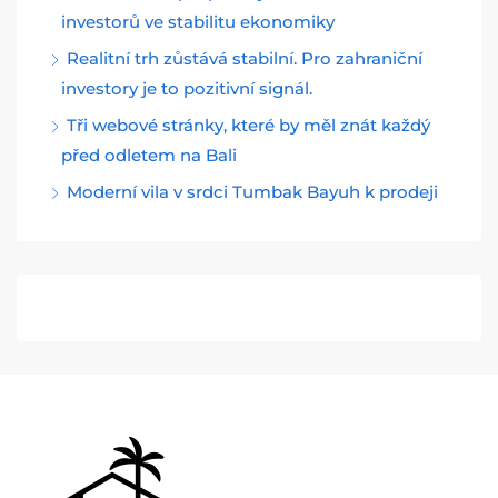
investorů ve stabilitu ekonomiky
Realitní trh zůstává stabilní. Pro zahraniční
investory je to pozitivní signál.
Tři webové stránky, které by měl znát každý
před odletem na Bali
Moderní vila v srdci Tumbak Bayuh k prodeji