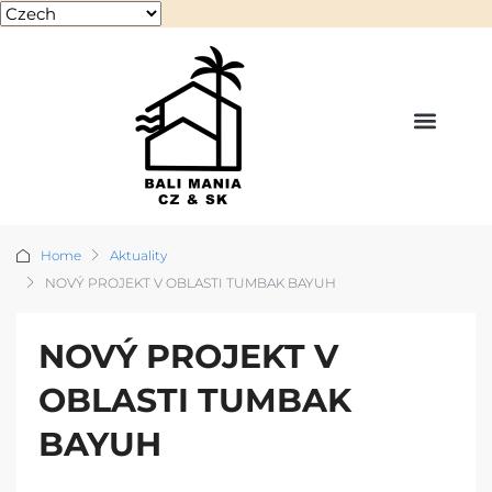
Home
Aktuality
NOVÝ PROJEKT V OBLASTI TUMBAK BAYUH
NOVÝ PROJEKT V
OBLASTI TUMBAK
BAYUH