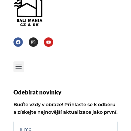
Odebírat novinky
Buďte vždy v obraze! Přihlaste se k odběru
a získejte nejnovější aktualizace jako první.