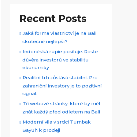
Recent Posts
Jaká forma vlastnictví je na Bali
skutečně nejlepší?
Indonéská rupie posiluje. Roste
důvěra investorů ve stabilitu
ekonomiky
Realitní trh zůstává stabilní. Pro
zahraniční investory je to pozitivní
signál.
Tři webové stránky, které by měl
znát každý před odletem na Bali
Moderní vila v srdci Tumbak
Bayuh k prodeji