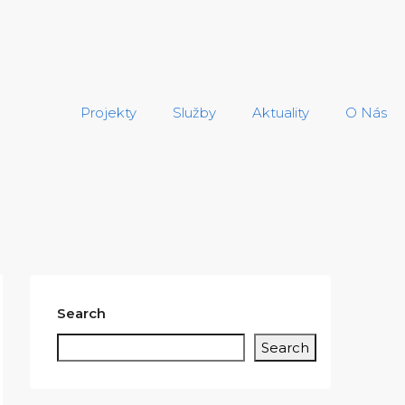
Projekty
Služby
Aktuality
O Nás
Search
Search