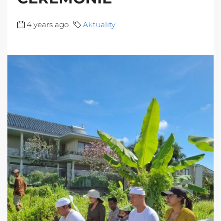
4 years ago
Aktuality