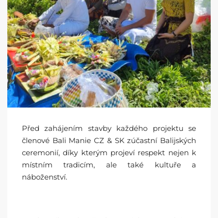
Před zahájením stavby každého projektu se
členové Bali Manie CZ & SK zúčastní Balijských
ceremonií, díky kterým projeví respekt nejen k
místním tradicím, ale také kultuře a
náboženství.