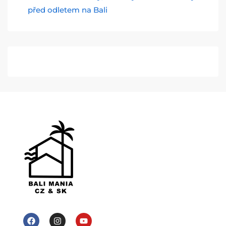
před odletem na Bali