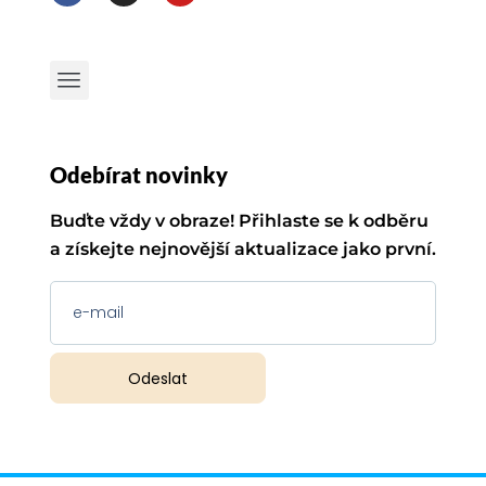
Odebírat novinky
Buďte vždy v obraze! Přihlaste se k odběru
a získejte nejnovější aktualizace jako první.
Odeslat