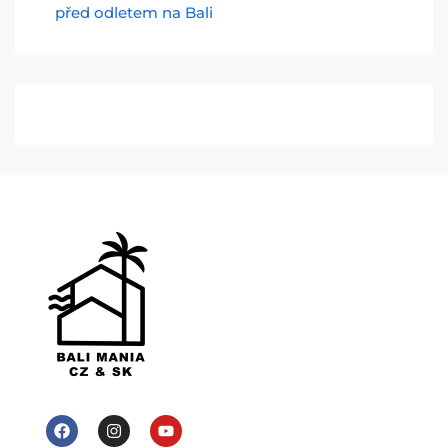
před odletem na Bali