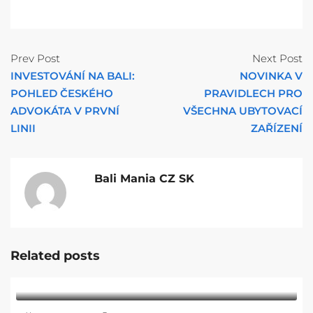
Prev Post
Next Post
INVESTOVÁNÍ NA BALI:
NOVINKA V
POHLED ČESKÉHO
PRAVIDLECH PRO
ADVOKÁTA V PRVNÍ
VŠECHNA UBYTOVACÍ
LINII
ZAŘÍZENÍ
Bali Mania CZ SK
Related posts