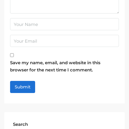
Save my name, email, and website in this
browser for the next time I comment.
Search