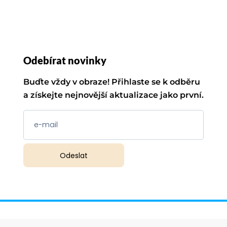
Odebírat novinky
Buďte vždy v obraze! Přihlaste se k odběru
a získejte nejnovější aktualizace jako první.
Odeslat