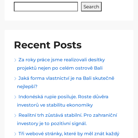
Search
Recent Posts
Za roky práce jsme realizovali desítky
projektů nejen po celém ostrově Bali
Jaká forma vlastnictví je na Bali skutečně
nejlepší?
Indonéská rupie posiluje. Roste důvěra
investorů ve stabilitu ekonomiky
Realitní trh zůstává stabilní. Pro zahraniční
investory je to pozitivní signál.
Tři webové stránky, které by měl znát každý