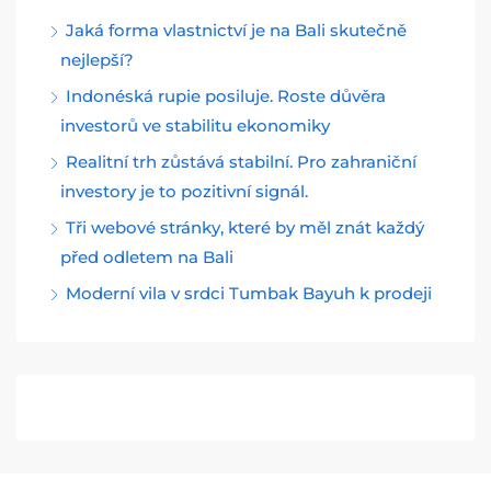
Jaká forma vlastnictví je na Bali skutečně
nejlepší?
Indonéská rupie posiluje. Roste důvěra
investorů ve stabilitu ekonomiky
Realitní trh zůstává stabilní. Pro zahraniční
investory je to pozitivní signál.
Tři webové stránky, které by měl znát každý
před odletem na Bali
Moderní vila v srdci Tumbak Bayuh k prodeji