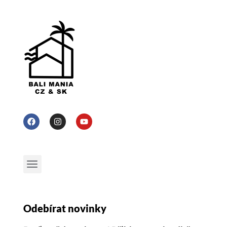
Odebírat novinky