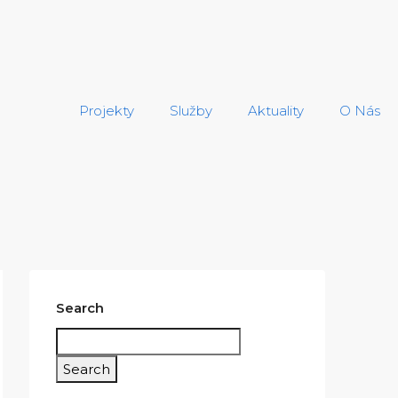
Projekty
Služby
Aktuality
O Nás
Search
Search