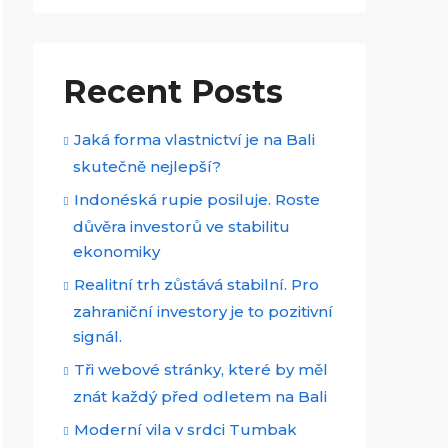
Recent Posts
Jaká forma vlastnictví je na Bali
skutečně nejlepší?
Indonéská rupie posiluje. Roste
důvěra investorů ve stabilitu
ekonomiky
Realitní trh zůstává stabilní. Pro
zahraniční investory je to pozitivní
signál.
Tři webové stránky, které by měl
znát každý před odletem na Bali
Moderní vila v srdci Tumbak