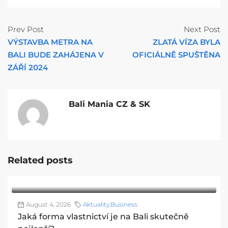
Prev Post
Next Post
VÝSTAVBA METRA NA
ZLATÁ VÍZA BYLA
BALI BUDE ZAHÁJENA V
OFICIÁLNĚ SPUŠTĚNA
ZÁŘÍ 2024
Bali Mania CZ & SK
Related posts
August 4, 2026
Aktuality
,
Business
Jaká forma vlastnictví je na Bali skutečně