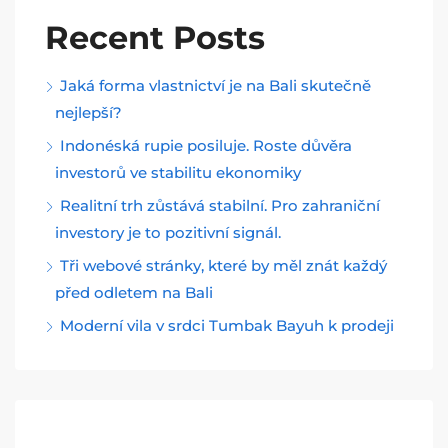
Recent Posts
Jaká forma vlastnictví je na Bali skutečně
nejlepší?
Indonéská rupie posiluje. Roste důvěra
investorů ve stabilitu ekonomiky
Realitní trh zůstává stabilní. Pro zahraniční
investory je to pozitivní signál.
Tři webové stránky, které by měl znát každý
před odletem na Bali
Moderní vila v srdci Tumbak Bayuh k prodeji