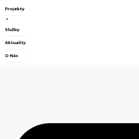
Projekty
Služby
Aktuality
O Nás