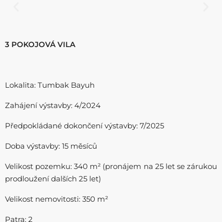
3 POKOJOVÁ VILA
Lokalita: Tumbak Bayuh
Zahájení výstavby: 4/2024
Předpokládané dokončení výstavby: 7/2025
Doba výstavby: 15 měsíců
Velikost pozemku: 340 m² (pronájem na 25 let se zárukou
prodloužení dalších 25 let)
Velikost nemovitosti: 350 m²
Patra: 2