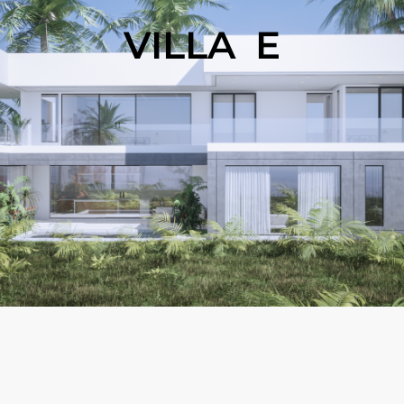
VILLA E